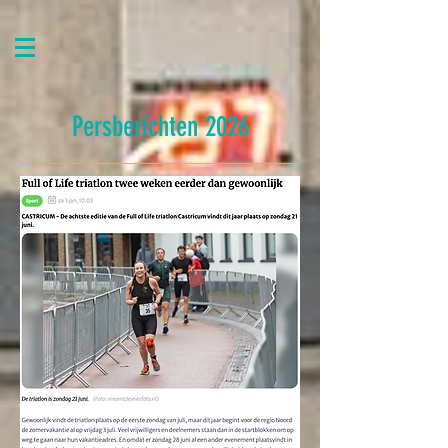
Persberichten 2026