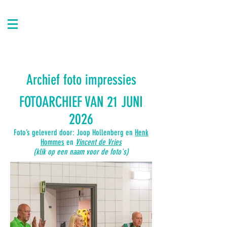
Archief foto impressies
FOTOARCHIEF VAN 21 JUNI
2026
Foto’s geleverd door: Joop Hollenberg en
Henk
Hommes
en
Vincent de Vries
(klik op een naam voor de foto's)